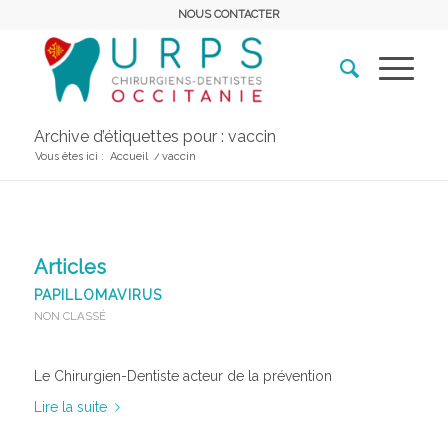
NOUS CONTACTER
Archive d’étiquettes pour : vaccin
Vous êtes ici :
Accueil
/
vaccin
Articles
PAPILLOMAVIRUS
NON CLASSÉ
Le Chirurgien-Dentiste acteur de la prévention
Lire la suite