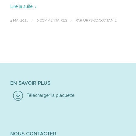
Lire la suite
4 MAI 2021
/
0 COMMENTAIRES
/
PAR
URPS CD OCCITANIE
EN SAVOIR PLUS
Télécharger la plaquette
NOUS CONTACTER