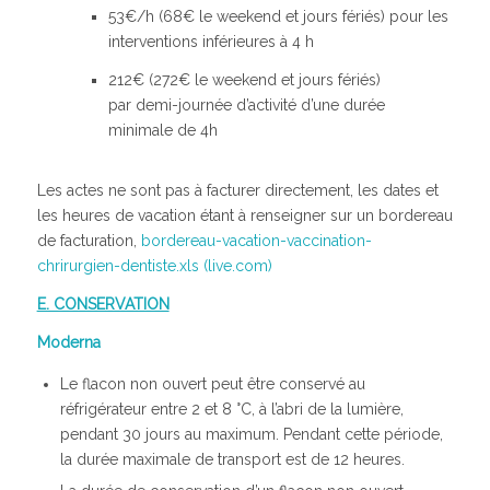
53€/h (68€ le weekend et jours fériés) pour les
interventions inférieures à 4 h
212€ (272€ le weekend et jours fériés)
par demi-journée d’activité d’une durée
minimale de 4h
Les actes ne sont pas à facturer directement, les dates et
les heures de vacation étant à renseigner sur un bordereau
de facturation,
bordereau-vacation-vaccination-
chrirurgien-dentiste.xls (live.com)
E. CONSERVATION
Moderna
Le flacon non ouvert peut être conservé au
réfrigérateur entre 2 et 8 °C, à l’abri de la lumière,
pendant 30 jours au maximum. Pendant cette période,
la durée maximale de transport est de 12 heures.