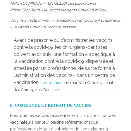
ARNm COMIRNATY (BNT162b2) des laboratoires
Pfizer/BioNTech – le vaccin Moderna Covid-19 mRNA.
Vaccins à vecteur viral : – le vaccin Covid vaccine AstraZeneca
– le vaccin Covid-19 Vaccine Janssen.
Avant de prescrire ou d’administrer les vaccins
contre la covid-19, les chirurgiens-dentistes
doivent avoir suivi une formation « spécifique à
la vaccination contre la covid-19, dispensée et
attestée par un professionnel de santé formé à
l’administration des vaccins» dans un centre de
vaccination.
(
communiqué
12 mai 2021 Ordre National
des Chirurgiens-Dentistes).
B. COMMANDE ET RETRAIT DE VACCINS
Pour que les vaccins puissent être mis à disposition des
vaccinateurs par leur officine référente, chaque
professionnel de santé volontaire doit se rattacher à