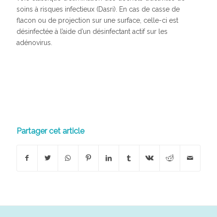
soins à risques infectieux (Dasri). En cas de casse de
flacon ou de projection sur une surface, celle-ci est
désinfectée à l’aide d’un désinfectant actif sur les
adénovirus.
Partager cet article