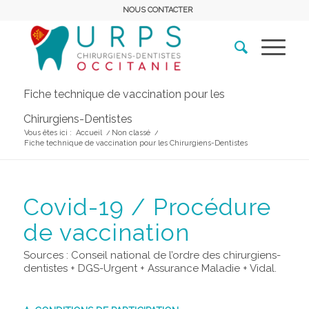
NOUS CONTACTER
Fiche technique de vaccination pour les
Chirurgiens-Dentistes
Vous êtes ici :
Accueil
/
Non classé
/
Fiche technique de vaccination pour les Chirurgiens-Dentistes
Covid-19 / Procédure
de vaccination
Sources : Conseil national de l’ordre des chirurgiens-
dentistes + DGS-Urgent + Assurance Maladie + Vidal.