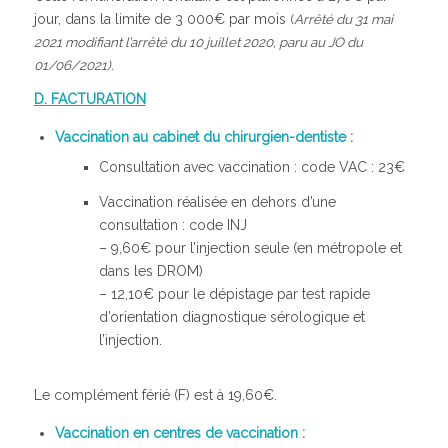
jour, dans la limite de 3 000€ par mois
(
Arrêté du 31 mai
2021 modifiant l’arrêté du 10 juillet 2020, paru au JO du
01/06/2021).
D. FACTURATION
Vaccination au cabinet du chirurgien-dentiste :
Consultation avec vaccination : code VAC : 23€
Vaccination réalisée en dehors d’une
consultation : code INJ
– 9,60€ pour l’injection seule (en métropole et
dans les DROM)
– 12,10€ pour le dépistage par test rapide
d’orientation diagnostique sérologique et
l’injection.
Le complément férié (F) est à 19,60€.
Vaccination en centres de vaccination :