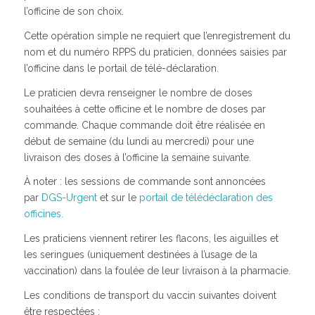
l’officine de son choix.
Cette opération simple ne requiert que l’enregistrement du
nom et du numéro RPPS du praticien, données saisies par
l’officine dans le portail de télé-déclaration.
Le praticien devra renseigner le nombre de doses
souhaitées à cette officine et le nombre de doses par
commande. Chaque commande doit être réalisée en
début de semaine (du lundi au mercredi) pour une
livraison des doses à l’officine la semaine suivante.
À noter : les sessions de commande sont annoncées
par
DGS-Urgent
et sur le
portail de télédéclaration des
officines.
Les praticiens viennent retirer les flacons, les aiguilles et
les seringues (uniquement destinées à l’usage de la
vaccination) dans la foulée de leur livraison à la pharmacie.
Les conditions de transport du vaccin suivantes doivent
être respectées :