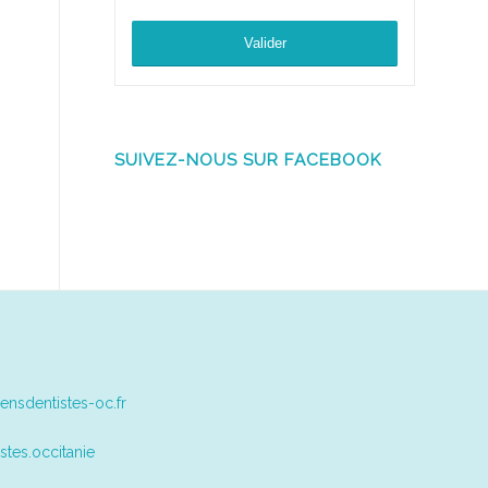
SUIVEZ-NOUS SUR FACEBOOK
ensdentistes-oc.fr
stes.occitanie