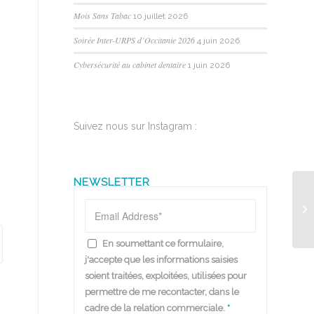
Mois Sans Tabac
10 juillet 2026
Soirée Inter-URPS d’Occitanie 2026
4 juin 2026
Cybersécurité au cabinet dentaire
1 juin 2026
Suivez nous sur Instagram :
NEWSLETTER
En soumettant ce formulaire,
j'accepte que les informations saisies
soient traitées, exploitées, utilisées pour
permettre de me recontacter, dans le
cadre de la relation commerciale.
*