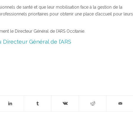
onnels de santé et que leur mobilisation face à la gestion de la
professionnels prioritaires pour obtenir une place d’accueil pour leurs
ement le Directeur Général de l’ARS Occitanie.
u Directeur Général de l’ARS