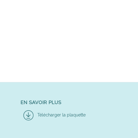
EN SAVOIR PLUS
Télécharger la plaquette