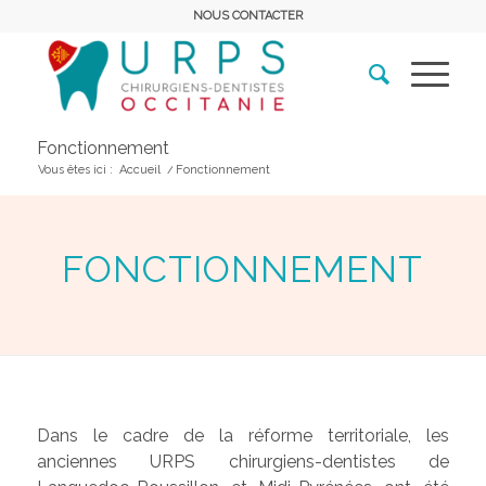
NOUS CONTACTER
Fonctionnement
Vous êtes ici :
Accueil
/
Fonctionnement
FONCTIONNEMENT
Dans le cadre de la réforme territoriale, les
anciennes URPS chirurgiens-dentistes de