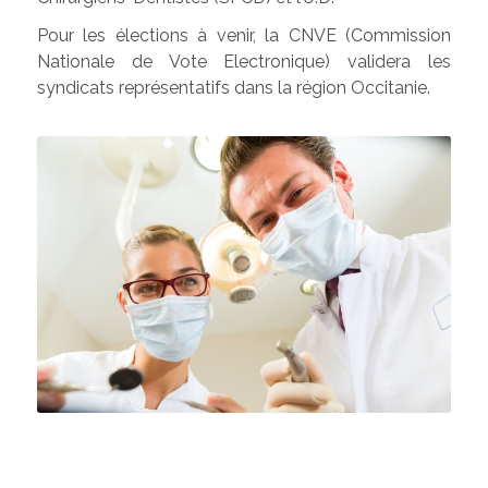
Pour les élections à venir, la CNVE (Commission
Nationale de Vote Electronique) validera les
syndicats représentatifs dans la région Occitanie.