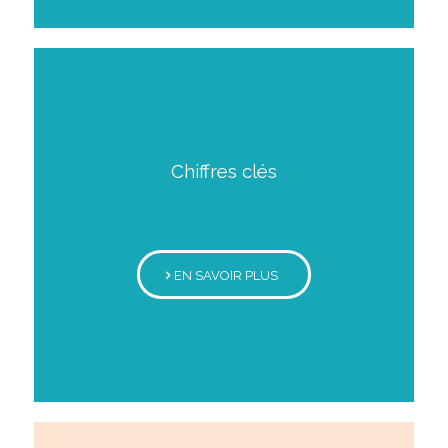
Chiffres clés
EN SAVOIR PLUS