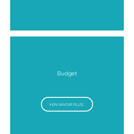
Budget
EN SAVOIR PLUS