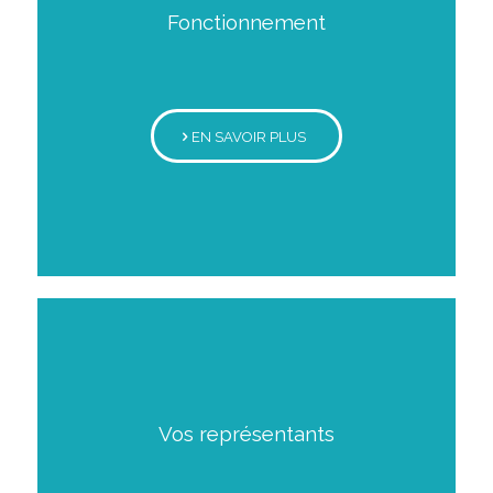
Fonctionnement
EN SAVOIR PLUS
Vos représentants