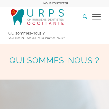
NOUS CONTACTER
Qui sommes-nous ?
Vous êtes ici :
Accueil
/
Qui sommes-nous ?
QUI SOMMES-NOUS ?