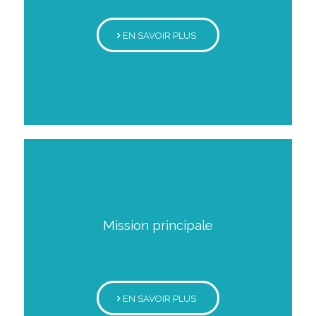
EN SAVOIR PLUS
Mission principale
EN SAVOIR PLUS