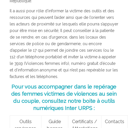
République.
Il a aussi pour rôle d’informer la victime des outils et des
ressources qui peuvent l’aider ainsi que de l’orienter vers
les acteurs de proximité sur lesquels elle pourra s’appuyer
pour être mise en sécurité; Il peut conseiller à la patiente
de se rendre, en cas d’urgence, dans les locaux des
services de police ou de gendarmerie, ou encore
d’appeler le 17 qui permet de joindre ces services (ou le
112 d’un téléphone portable) et inviter la victime à appeler
le 3919 (Violences femmes info), numéro gratuit d’écoute
et d’information anonyme et qui n’est pas repérable sur les
factures et les téléphones.
Pour vous accompagner dans le repérage
des femmes victimes de violences au sein
du couple, consultez notre boite à outils
numériques Inter URPS :
Outils
Guide
Certificats /
Contacts