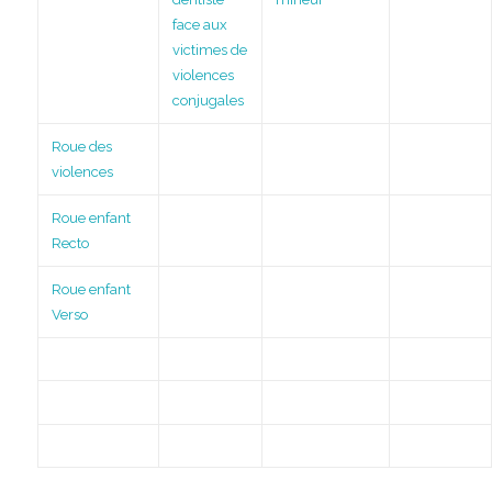
face aux
victimes de
violences
conjugales
Roue des
violences
Roue enfant
Recto
Roue enfant
Verso