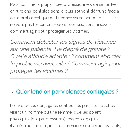
Mais, comme la plupart des professionnels de santé, les
chirurgiens-dentistes sont le plus souvent démunis face à
cette problématique qu’ils connaissent peu ou mal. Et ils
ne vont pas forcément repérer ces situations ni savoir
comment agir pour protéger les victimes.
Comment détecter les signes de violence
sur une patiente ? le degré de gravité ?
Quelle attitude adopter ? comment aborder
le problème avec elle ? Comment agir pour
protéger les victimes ?
Qu’entend on par violences conjugales ?
Les violences conjugales sont punies par la loi, qu’elles
visent un homme ou une femme, qu’elles soient
physiques (coups, blessures), psychologiques
(harcèlement moral, insultes, menaces) ou sexuelles (viols,