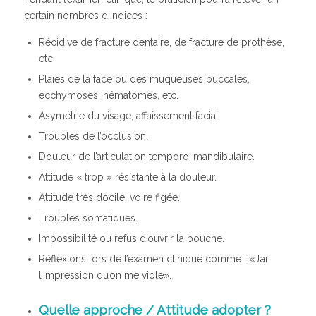
certain nombres d’indices :
Récidive de fracture dentaire, de fracture de prothèse,
etc.
Plaies de la face ou des muqueuses buccales,
ecchymoses, hématomes, etc.
Asymétrie du visage, affaissement facial.
Troubles de l’occlusion.
Douleur de l’articulation temporo-mandibulaire.
Attitude « trop » résistante à la douleur.
Attitude très docile, voire figée.
Troubles somatiques.
Impossibilité ou refus d’ouvrir la bouche.
Réflexions lors de l’examen clinique comme : «J’ai
l’impression qu’on me viole».
Quelle approche / Attitude adopter ?