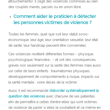
attouchements). Il s’agit des violences commises au sein
des couples mariés, pacsés ou en union libre.
Comment aider le praticien à détecter
les personnes victimes de violence ?
Toutes les femmes, quel que soit leur statut socio-
économique, leur âge, leur orientation sexuelle, leur état
de santé, leur handicap peuvent être concernées.
Ces violences revêtent différentes formes – physique,
psychologique, financière… – et ont des conséquences
graves non seulement sur la santé des femmes mais aussi
sur celle de leurs enfants : traumatismes physiques,
développement de comportements à risque, impacts sur
la santé mentale… voire décès de la victime.
Aussi, il est recommandé
d’aborder systématiquement la
question des violences
avec chacune de ses patientes,
afin de permettre à celles d’entre elles qui sont victimes
de violence de parler si elles le souhaitent et ce même en