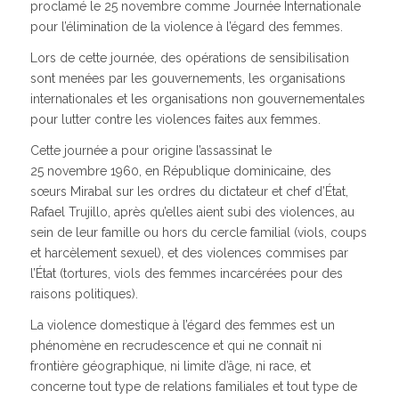
proclamé le 25 novembre comme Journée Internationale
pour l’élimination de la violence à l’égard des femmes.
Lors de cette journée, des opérations de sensibilisation
sont menées par les gouvernements, les organisations
internationales et les organisations non gouvernementales
pour lutter contre les violences faites aux femmes.
Cette journée a pour origine l’assassinat le
25 novembre 1960, en République dominicaine, des
sœurs Mirabal sur les ordres du dictateur et chef d’État,
Rafael Trujillo, après qu’elles aient subi des violences, au
sein de leur famille ou hors du cercle familial (viols, coups
et harcèlement sexuel), et des violences commises par
l’État (tortures, viols des femmes incarcérées pour des
raisons politiques).
La violence domestique à l’égard des femmes est un
phénomène en recrudescence et qui ne connaît ni
frontière géographique, ni limite d’âge, ni race, et
concerne tout type de relations familiales et tout type de