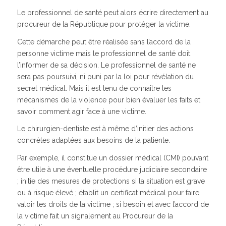
Le professionnel de santé peut alors écrire directement au
procureur de la République pour protéger la victime.
Cette démarche peut être réalisée sans l’accord de la
personne victime mais le professionnel de santé doit
l’informer de sa décision. Le professionnel de santé ne
sera pas poursuivi, ni puni par la loi pour révélation du
secret médical. Mais il est tenu de connaître les
mécanismes de la violence pour bien évaluer les faits et
savoir comment agir face à une victime.
Le chirurgien-dentiste est à même d’initier des actions
concrètes adaptées aux besoins de la patiente.
Par exemple, il constitue un dossier médical (CMI) pouvant
être utile à une éventuelle procédure judiciaire secondaire
; initie des mesures de protections si la situation est grave
ou à risque élevé ; établit un certificat médical pour faire
valoir les droits de la victime ; si besoin et avec l’accord de
la victime fait un signalement au Procureur de la