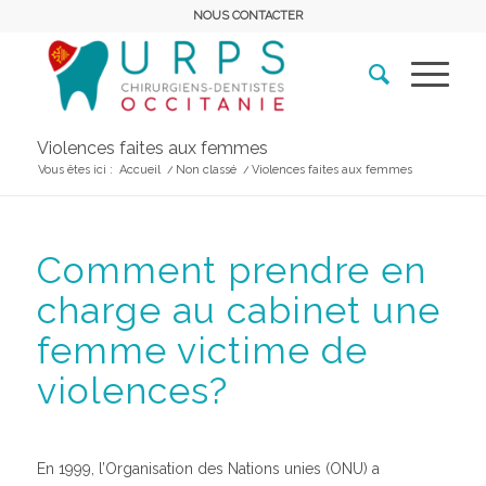
NOUS CONTACTER
Violences faites aux femmes
Vous êtes ici :
Accueil
/
Non classé
/
Violences faites aux femmes
Comment prendre en
charge au cabinet une
femme victime de
violences?
En 1999, l’Organisation des Nations unies (ONU) a