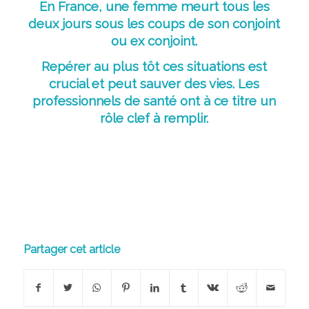
En
France, une femme meurt tous les
deux jours sous les coups de son conjoint
ou ex conjoint.
Repérer au plus tôt ces situations est
crucial et peut sauver des vies. Les
professionnels de santé ont à ce titre un
rôle clef à remplir.
Partager cet article