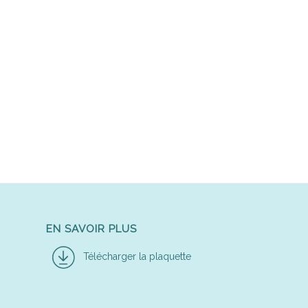
EN SAVOIR PLUS
Télécharger la plaquette