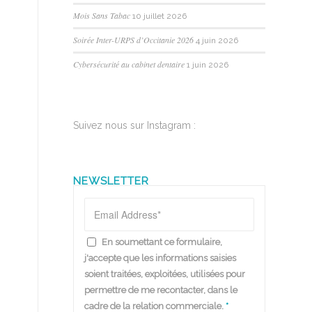
Mois Sans Tabac
10 juillet 2026
Soirée Inter-URPS d’Occitanie 2026
4 juin 2026
Cybersécurité au cabinet dentaire
1 juin 2026
Suivez nous sur Instagram :
NEWSLETTER
En soumettant ce formulaire,
j'accepte que les informations saisies
soient traitées, exploitées, utilisées pour
permettre de me recontacter, dans le
cadre de la relation commerciale.
*