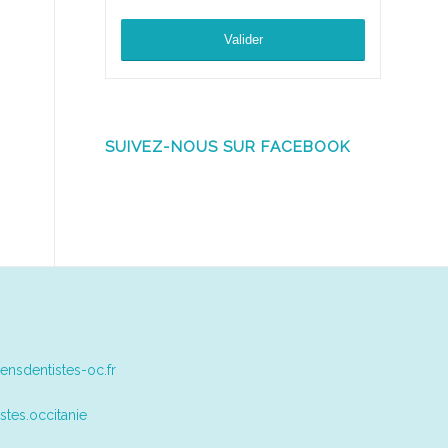
SUIVEZ-NOUS SUR FACEBOOK
ensdentistes-oc.fr
stes.occitanie