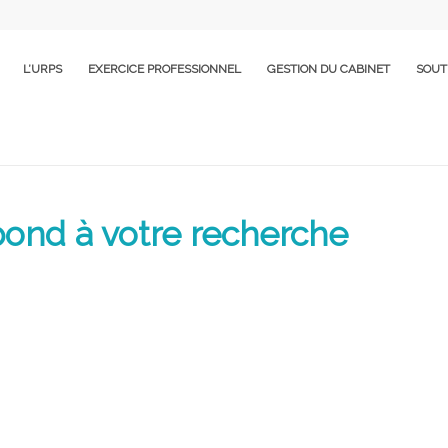
L’URPS
EXERCICE PROFESSIONNEL
GESTION DU CABINET
SOUT
ond à votre recherche