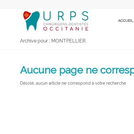
ACCUEIL
Archive pour : MONTPELLIER.
Aucune page ne corresp
Désolé, aucun article ne correspond à votre recherche