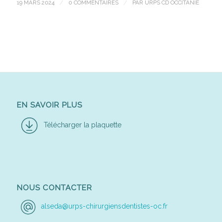
19 MARS 2024
/
0 COMMENTAIRES
/
PAR
URPS CD OCCITANIE
EN SAVOIR PLUS
Télécharger la plaquette
NOUS CONTACTER
alseda@urps-chirurgiensdentistes-oc.fr