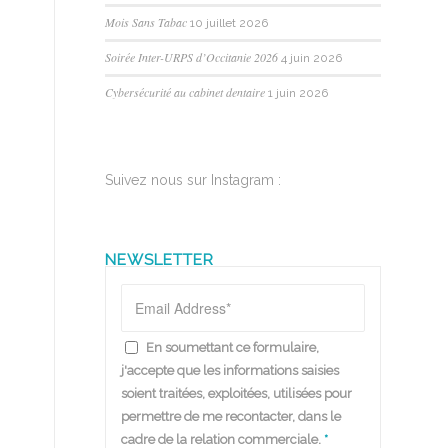
Mois Sans Tabac
10 juillet 2026
Soirée Inter-URPS d’Occitanie 2026
4 juin 2026
Cybersécurité au cabinet dentaire
1 juin 2026
Suivez nous sur Instagram :
NEWSLETTER
En soumettant ce formulaire,
j'accepte que les informations saisies
soient traitées, exploitées, utilisées pour
permettre de me recontacter, dans le
cadre de la relation commerciale.
*