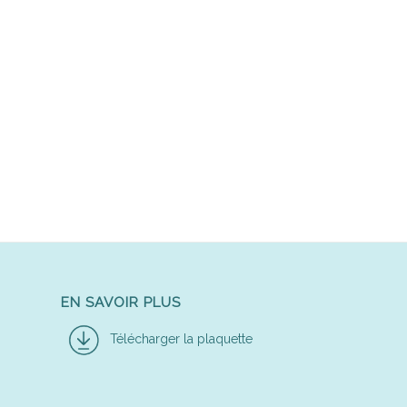
EN SAVOIR PLUS
Télécharger la plaquette