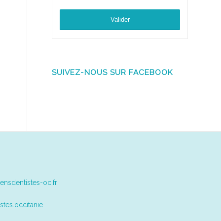
SUIVEZ-NOUS SUR FACEBOOK
ensdentistes-oc.fr
stes.occitanie