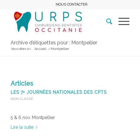
NOUS CONTACTER
Archive d’étiquettes pour : Montpellier
Vous êtes ici :
Accueil
/
Montpellier
Articles
LES 7ᵉ JOURNÉES NATIONALES DES CPTS
NON CLASSÉ
5 & 6 nov. Montpellier
Lire la suite