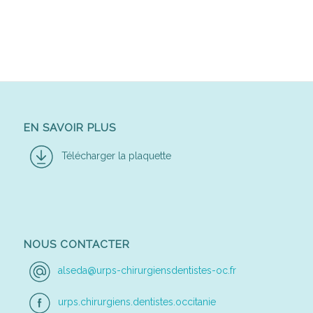
EN SAVOIR PLUS
Télécharger la plaquette
NOUS CONTACTER
alseda@urps-chirurgiensdentistes-oc.fr
urps.chirurgiens.dentistes.occitanie