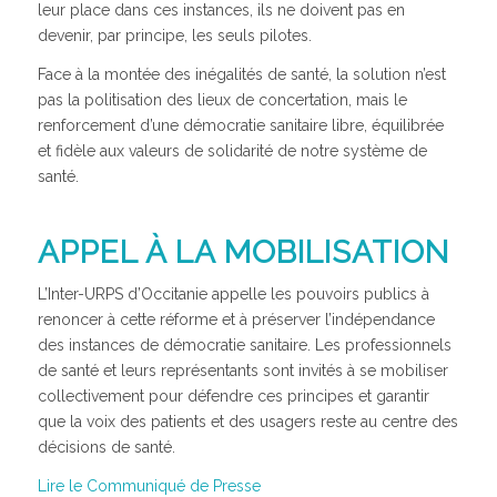
leur place dans ces instances, ils ne doivent pas en
devenir, par principe, les seuls pilotes.
Face à la montée des inégalités de santé, la solution n’est
pas la politisation des lieux de concertation, mais le
renforcement d’une démocratie sanitaire libre, équilibrée
et fidèle aux valeurs de solidarité de notre système de
santé.
APPEL À LA MOBILISATION
L’Inter-URPS d’Occitanie appelle les pouvoirs publics à
renoncer à cette réforme et à préserver l’indépendance
des instances de démocratie sanitaire. Les professionnels
de santé et leurs représentants sont invités à se mobiliser
collectivement pour défendre ces principes et garantir
que la voix des patients et des usagers reste au centre des
décisions de santé.
Lire le Communiqué de Presse