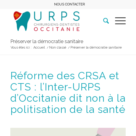
NOUS CONTACTER
Préserver la démocratie sanitaire
Vous êtes ici :
Accueil
/
Non classé
/
Préserver la démocratie sanitaire
Réforme des CRSA et
CTS : l’Inter-URPS
d’Occitanie dit non à la
politisation de la santé