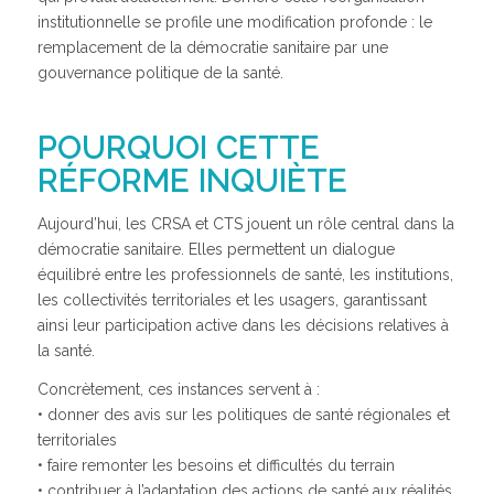
institutionnelle se profile une modification profonde : le
remplacement de la démocratie sanitaire par une
gouvernance politique de la santé.
POURQUOI CETTE
RÉFORME INQUIÈTE
Aujourd’hui, les CRSA et CTS jouent un rôle central dans la
démocratie sanitaire. Elles permettent un dialogue
équilibré entre les professionnels de santé, les institutions,
les collectivités territoriales et les usagers, garantissant
ainsi leur participation active dans les décisions relatives à
la santé.
Concrètement, ces instances servent à :
• donner des avis sur les politiques de santé régionales et
territoriales
• faire remonter les besoins et difficultés du terrain
• contribuer à l’adaptation des actions de santé aux réalités