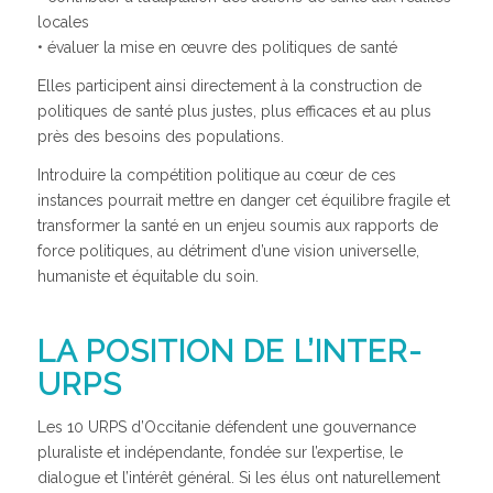
locales
• évaluer la mise en œuvre des politiques de santé
Elles participent ainsi directement à la construction de
politiques de santé plus justes, plus efficaces et au plus
près des besoins des populations.
Introduire la compétition politique au cœur de ces
instances pourrait mettre en danger cet équilibre fragile et
transformer la santé en un enjeu soumis aux rapports de
force politiques, au détriment d’une vision universelle,
humaniste et équitable du soin.
LA POSITION DE L’INTER-
URPS
Les 10 URPS d’Occitanie défendent une gouvernance
pluraliste et indépendante, fondée sur l’expertise, le
dialogue et l’intérêt général. Si les élus ont naturellement