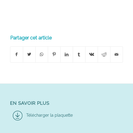
Partager cet article
EN SAVOIR PLUS
Télécharger la plaquette