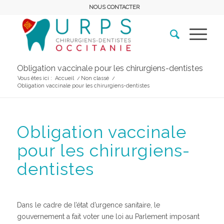
NOUS CONTACTER
Obligation vaccinale pour les chirurgiens-dentistes
Vous êtes ici :
Accueil
/
Non classé
/
Obligation vaccinale pour les chirurgiens-dentistes
Obligation vaccinale
pour les chirurgiens-
dentistes
Dans le cadre de l’état d’urgence sanitaire, le
gouvernement a fait voter une loi au Parlement imposant