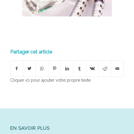
Partager cet article
Cliquer ici pour ajouter votre propre texte
EN SAVOIR PLUS