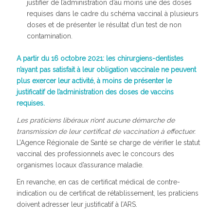
justifier de l’administration d’au moins une des doses
requises dans le cadre du schéma vaccinal à plusieurs
doses et de présenter le résultat d’un test de non
contamination.
A partir du 16 octobre 2021: les chirurgiens-dentistes
n’ayant pas satisfait à leur obligation vaccinale ne peuvent
plus exercer leur activité, à moins de présenter le
justificatif de l’administration des doses de vaccins
requises.
Les praticiens libéraux n’ont aucune démarche de
transmission de leur certificat de vaccination à effectuer.
L’Agence Régionale de Santé se charge de vérifier le statut
vaccinal des professionnels avec le concours des
organismes locaux d’assurance maladie.
En revanche, en cas de certificat médical de contre-
indication ou de certificat de rétablissement, les praticiens
doivent adresser leur justificatif à l’ARS.