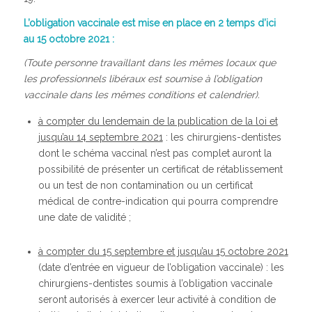
L’obligation vaccinale est mise en place en 2 temps d’ici
au 15 octobre 2021 :
(Toute personne travaillant dans les mêmes locaux que
les professionnels libéraux est soumise à l’obligation
vaccinale dans les mêmes conditions et calendrier).
à compter du lendemain de la publication de la loi et
jusqu’au 14 septembre 2021
: les chirurgiens-dentistes
dont le schéma vaccinal n’est pas complet auront la
possibilité de présenter un certificat de rétablissement
ou un test de non contamination ou un certificat
médical de contre-indication qui pourra comprendre
une date de validité ;
à compter du 15 septembre et jusqu’au 15 octobre 2021
(date d’entrée en vigueur de l’obligation vaccinale) : les
chirurgiens-dentistes soumis à l’obligation vaccinale
seront autorisés à exercer leur activité à condition de