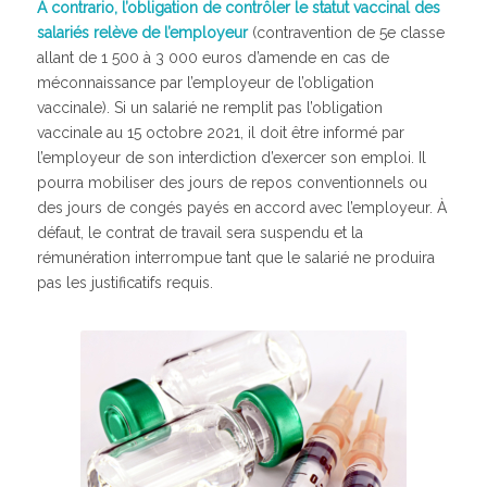
A contrario, l’obligation de contrôler le statut vaccinal des
salariés relève de l’employeur
(contravention de 5e classe
allant de 1 500 à 3 000 euros d’amende en cas de
méconnaissance par l’employeur de l’obligation
vaccinale). Si un salarié ne remplit pas l’obligation
vaccinale au 15 octobre 2021, il doit être informé par
l’employeur de son interdiction d’exercer son emploi. Il
pourra mobiliser des jours de repos conventionnels ou
des jours de congés payés en accord avec l’employeur. À
défaut, le contrat de travail sera suspendu et la
rémunération interrompue tant que le salarié ne produira
pas les justificatifs requis.