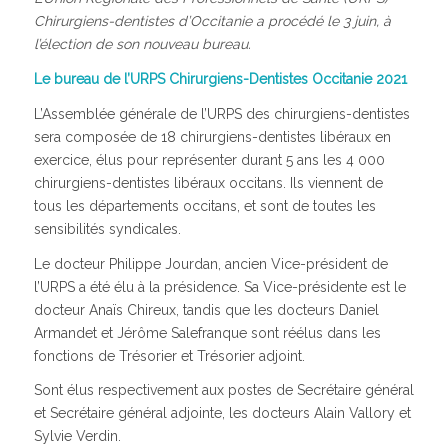
Chirurgiens-dentistes d’Occitanie a procédé le 3 juin, à
l’élection de son nouveau bureau.
Le bureau de l’URPS Chirurgiens-Dentistes Occitanie 2021
L’Assemblée générale de l’URPS des chirurgiens-dentistes
sera composée de 18 chirurgiens-dentistes libéraux en
exercice, élus pour représenter durant 5 ans les 4 000
chirurgiens-dentistes libéraux occitans. Ils viennent de
tous les départements occitans, et sont de toutes les
sensibilités syndicales.
Le docteur Philippe Jourdan, ancien Vice-président de
l’URPS a été élu à la présidence. Sa Vice-présidente est le
docteur Anaïs Chireux, tandis que les docteurs Daniel
Armandet et Jérôme Salefranque sont réélus dans les
fonctions de Trésorier et Trésorier adjoint.
Sont élus respectivement aux postes de Secrétaire général
et Secrétaire général adjointe, les docteurs Alain Vallory et
Sylvie Verdin.