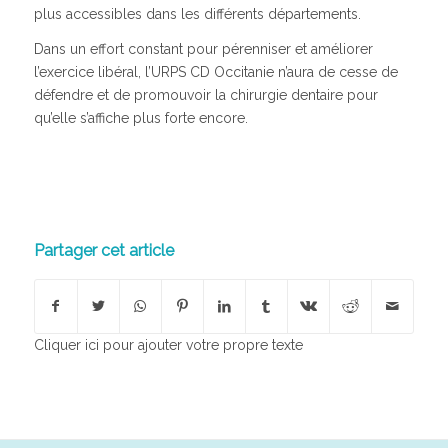
plus accessibles dans les différents départements.
Dans un effort constant pour pérenniser et améliorer
l’exercice libéral, l’URPS CD Occitanie n’aura de cesse de
défendre et de promouvoir la chirurgie dentaire pour
qu’elle s’affiche plus forte encore.
Partager cet article
Cliquer ici pour ajouter votre propre texte