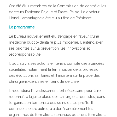
Ont été élus membres de la Commission de contrôle, les
docteurs Fabienne Bajolle et Pascal Paloc. Le docteur
Lionel Lamontagne a été élu au titre de Président.
Le programme
Le bureau nouvellement élu s’engage en faveur d’une
médecine bucco-dentaire plus moderne. Il entend axer
ses priorités sur la prévention, les innovations et
l’écoresponsabilité.
Il poursuivra ses actions en tenant compte des avancées
sociétales, notamment la féminisation de la profession,
des évolutions sanitaires et il insistera sur la place des
chirurgiens-dentistes en période de crise.
Il reconduira l’investissement fort nécessaire pour faire
reconnaître la juste place des chirurgiens-dentistes, dans
l’organisation territoriale des soins qui se profile. Il
continuera, entre autres, à aider financièrement les
organismes de formations continues pour des formations