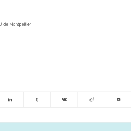
U de Montpellier