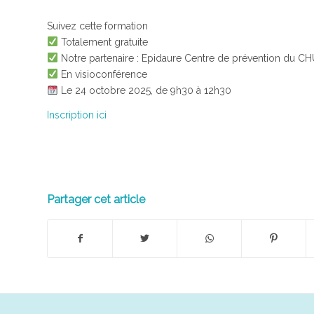
Suivez cette formation
Totalement gratuite
Notre partenaire : Epidaure Centre de prévention du CH
En visioconférence
Le 24 octobre 2025, de 9h30 à 12h30
Inscription ici
Partager cet article