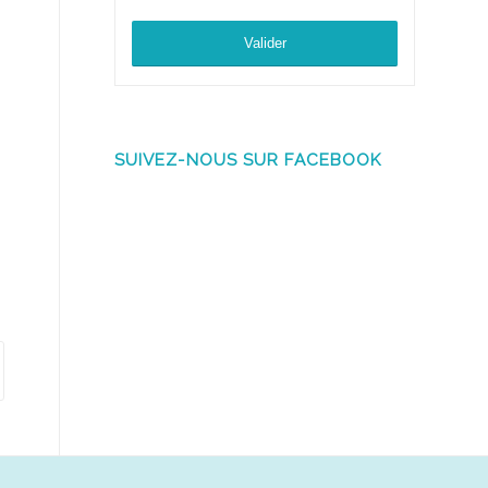
SUIVEZ-NOUS SUR FACEBOOK