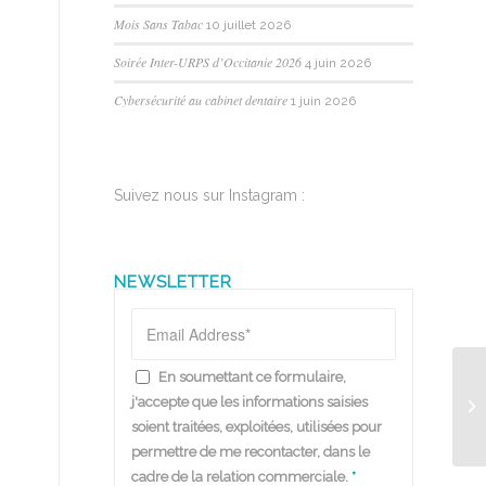
Mois Sans Tabac
10 juillet 2026
Soirée Inter-URPS d’Occitanie 2026
4 juin 2026
Cybersécurité au cabinet dentaire
1 juin 2026
Suivez nous sur Instagram :
NEWSLETTER
En soumettant ce formulaire,
j'accepte que les informations saisies
soient traitées, exploitées, utilisées pour
permettre de me recontacter, dans le
cadre de la relation commerciale.
*