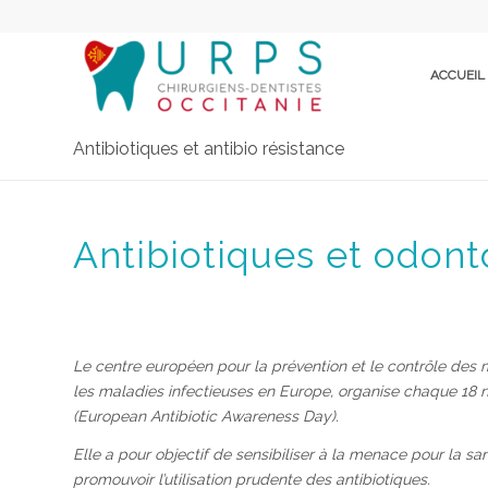
ACCUEIL
Antibiotiques et antibio résistance
Antibiotiques et odont
Le centre européen pour la prévention et le contrôle des 
les maladies infectieuses en Europe, organise chaque 18 
(European Antibiotic Awareness Day).
Elle a pour objectif de sensibiliser à la menace pour la s
promouvoir l’utilisation prudente des antibiotiques.