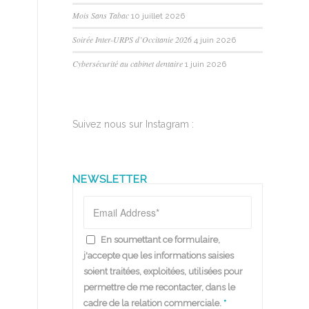
Mois Sans Tabac
10 juillet 2026
Soirée Inter-URPS d’Occitanie 2026
4 juin 2026
Cybersécurité au cabinet dentaire
1 juin 2026
Suivez nous sur Instagram :
NEWSLETTER
En soumettant ce formulaire,
j'accepte que les informations saisies
soient traitées, exploitées, utilisées pour
permettre de me recontacter, dans le
cadre de la relation commerciale.
*