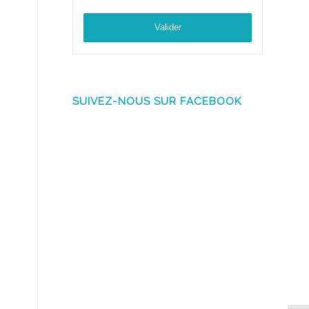
SUIVEZ-NOUS SUR FACEBOOK
s