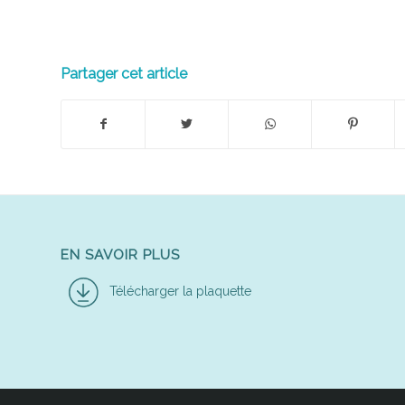
Partager cet article
EN SAVOIR PLUS
Télécharger la plaquette