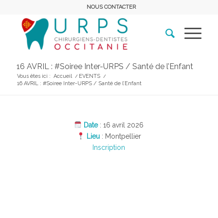
NOUS CONTACTER
16 AVRIL : #Soiree Inter-URPS / Santé de l’Enfant
Vous êtes ici :
Accueil
/
EVENTS
/
16 AVRIL : #Soiree Inter-URPS / Santé de l’Enfant
Date
: 16 avril 2026
Lieu
: Montpellier
Inscription