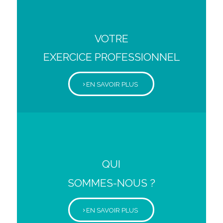
VOTRE
EXERCICE PROFESSIONNEL
EN SAVOIR PLUS
QUI
SOMMES-NOUS ?
EN SAVOIR PLUS