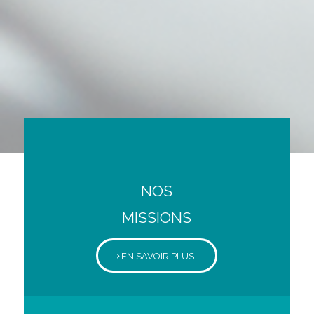
NOS
MISSIONS
EN SAVOIR PLUS