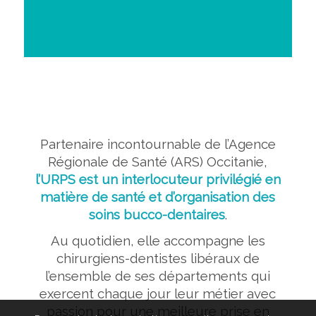
Partenaire incontournable de l’Agence
Régionale de Santé (ARS) Occitanie,
l’URPS est un interlocuteur privilégié en
matière de santé et d’organisation des
soins bucco-dentaires
.
Au quotidien, elle accompagne les
chirurgiens-dentistes libéraux de
l’ensemble de ses départements qui
exercent chaque jour leur métier avec
passion pour une meilleure prise en