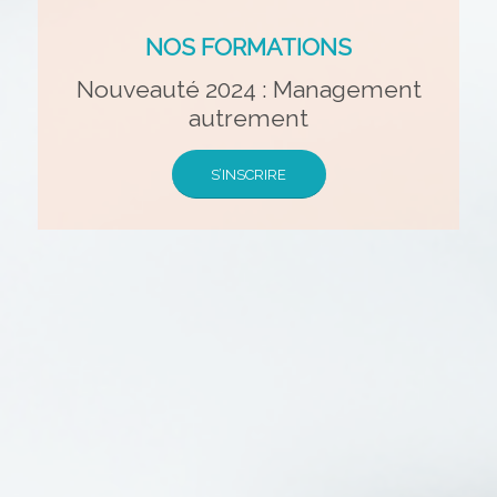
NOS FORMATIONS
Nouveauté 2024 : Management
autrement
S’INSCRIRE