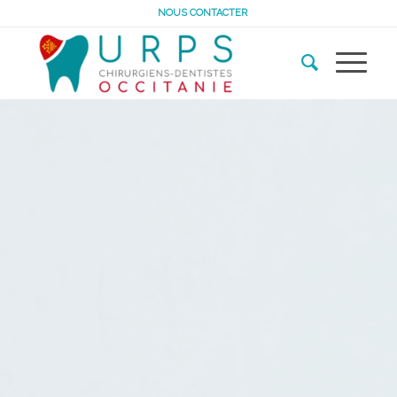
NOUS CONTACTER