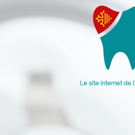
Le site internet de