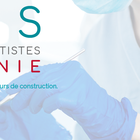
urs de construction.